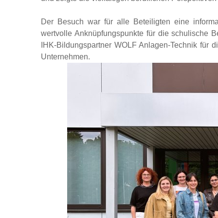
Der Besuch war für alle Beteiligten eine infor
wertvolle Anknüpfungspunkte für die schulische B
IHK-Bildungspartner WOLF Anlagen-Technik für di
Unternehmen.