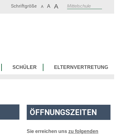
Schriftgröße
A
suchen
A
A
SCHÜLER
ELTERNVERTRETUNG
ÖFFNUNGSZEITEN
Sie erreichen uns
zu folgenden
Zeiten: