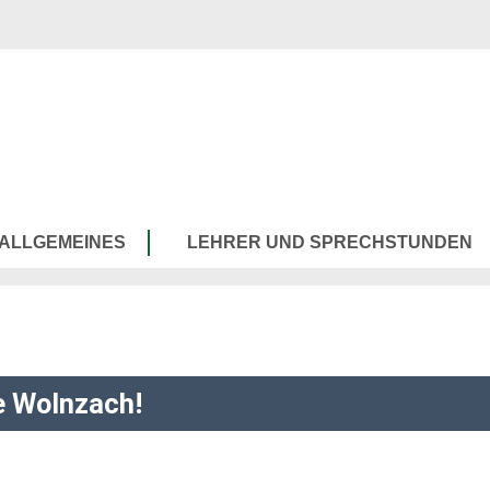
ALLGEMEINES
LEHRER UND SPRECHSTUNDEN
e Wolnzach!