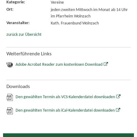
Kategorie:
Vereine
Ort:
jeden zweiten Mittwoch im Monat ab 14 Uhr
im Pfarrheim Wolnzach
Veranstalter:
Kath. Frauenbund Wolnzach
zurück zur Übersicht
Weiterführende Links
Adobe Acrobat Reader zum kostenlosen Download
Downloads
Den gewählten Termin als VCS-Kalenderdatei downloaden
Den gewählten Termin als iCal-Kalenderdatei downloaden