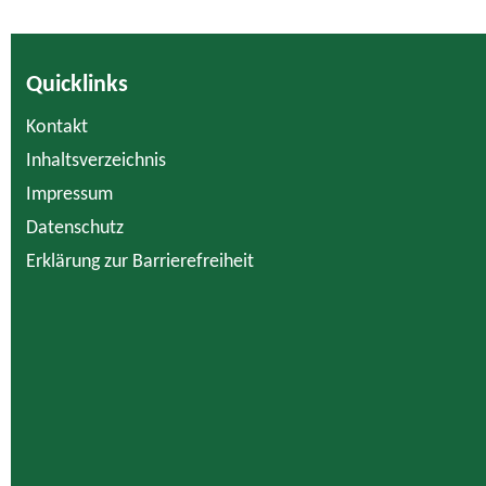
Quicklinks
Kontakt
Inhaltsverzeichnis
Impressum
Datenschutz
Erklärung zur Barrierefreiheit