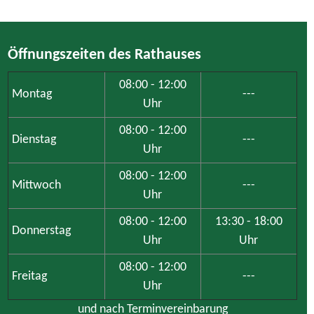
Öffnungszeiten des Rathauses
08:00 - 12:00
Montag
---
Uhr
08:00 - 12:00
Dienstag
---
Uhr
08:00 - 12:00
Mittwoch
---
Uhr
08:00 - 12:00
13:30 - 18:00
Donnerstag
Uhr
Uhr
08:00 - 12:00
Freitag
---
Uhr
und nach Terminvereinbarung