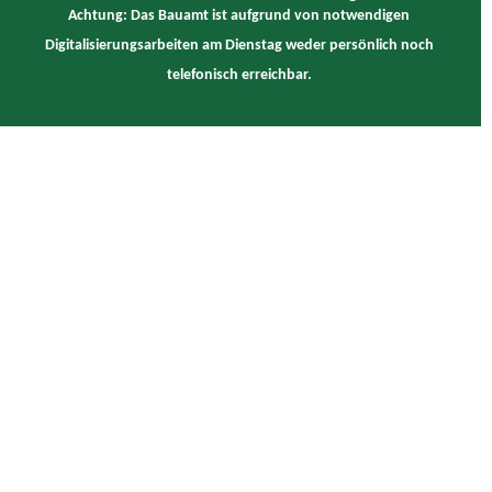
Achtung: Das Bauamt ist aufgrund von notwendigen
Digitalisierungsarbeiten am Dienstag weder persönlich noch
telefonisch erreichbar.