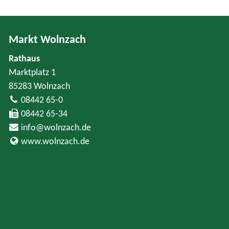
Markt Wolnzach
Rathaus
Marktplatz 1
85283 Wolnzach
08442 65-0
08442 65-34
info@wolnzach.de
www.wolnzach.de