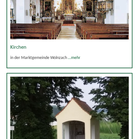
Kirchen
in der Marktgemeinde Wolnzach
…mehr