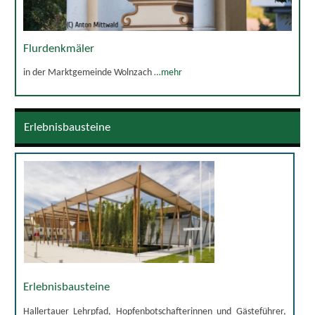
Flurdenkmäler
in der Marktgemeinde Wolnzach
…mehr
Erlebnisbausteine
Erlebnisbausteine
Hallertauer Lehrpfad, Hopfenbotschafterinnen und Gästeführer,