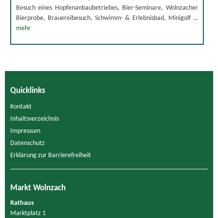
Besuch eines Hopfenanbaubetriebes, Bier-Seminare, Wolnzacher
Bierprobe, Brauereibesuch, Schwimm- & Erlebnisbad, Minigolf
…
mehr
Quicklinks
Kontakt
Inhaltsverzeichnis
Impressum
Datenschutz
Erklärung zur Barrierefreiheit
Markt Wolnzach
Rathaus
Marktplatz 1