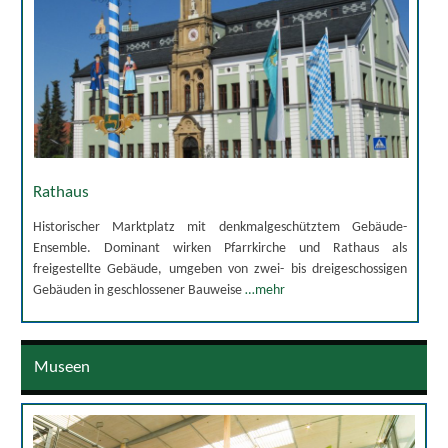
Rathaus
Historischer Marktplatz mit denkmalgeschütztem Gebäude-
Ensemble. Dominant wirken Pfarrkirche und Rathaus als
freigestellte Gebäude, umgeben von zwei- bis dreigeschossigen
Gebäuden in geschlossener Bauweise
…mehr
Museen