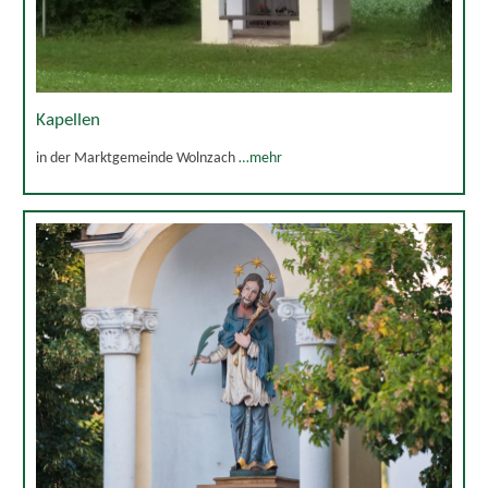
Kapellen
in der Marktgemeinde Wolnzach
…mehr