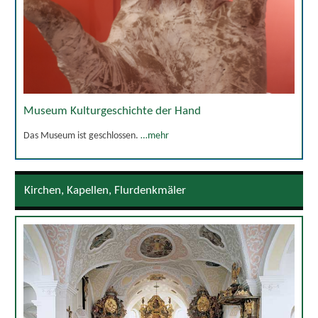
Museum Kulturgeschichte der Hand
Das Museum ist geschlossen.
…mehr
Kirchen, Kapellen, Flurdenkmäler