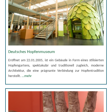
Deutsches Hopfenmuseum
Eröffnet am 22.01.2005, ist ein Gebäude in Form eines stilisierten
Hopfengartens, spektakulär und traditionell zugleich, moderne
Architektur, die eine prägnante Verbindung zur Hopfentradition
herstellt.
…mehr