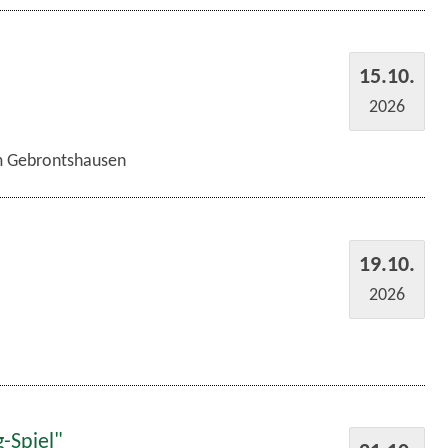
15.10.
2026
im Gebrontshausen
19.10.
2026
-Spiel"