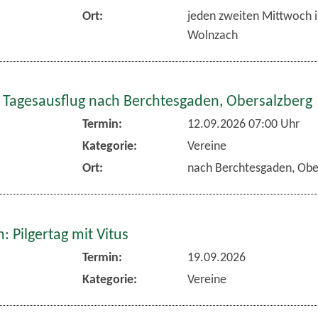
Ort:
jeden zweiten Mittwoch 
Wolnzach
 Tagesausflug nach Berchtesgaden, Obersalzberg
Termin:
12.09.2026 07:00 Uhr
Kategorie:
Vereine
Ort:
nach Berchtesgaden, Obe
 Pilgertag mit Vitus
Termin:
19.09.2026
Kategorie:
Vereine