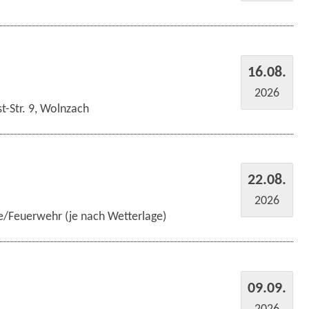
16.08.
2026
t-Str. 9, Wolnzach
22.08.
2026
e/Feuerwehr (je nach Wetterlage)
09.09.