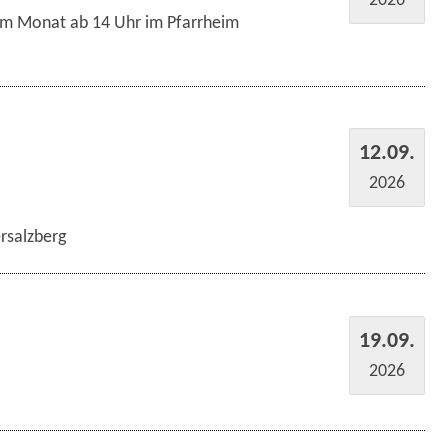
2026
im Monat ab 14 Uhr im Pfarrheim
12.09.
2026
rsalzberg
19.09.
2026