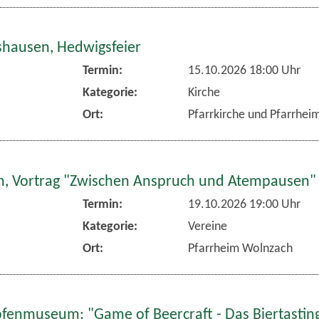
hausen, Hedwigsfeier
Termin:
15.10.2026 18:00 Uhr
Kategorie:
Kirche
Ort:
Pfarrkirche und Pfarrhe
, Vortrag "Zwischen Anspruch und Atempausen"
Termin:
19.10.2026 19:00 Uhr
Kategorie:
Vereine
Ort:
Pfarrheim Wolnzach
fenmuseum: "Game of Beercraft - Das Biertasting