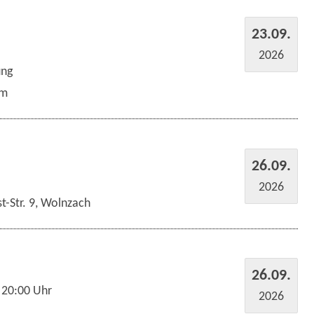
23.09.
2026
ung
um
26.09.
2026
t-Str. 9, Wolnzach
26.09.
 20:00 Uhr
2026