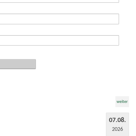
weiter
07.08.
2026