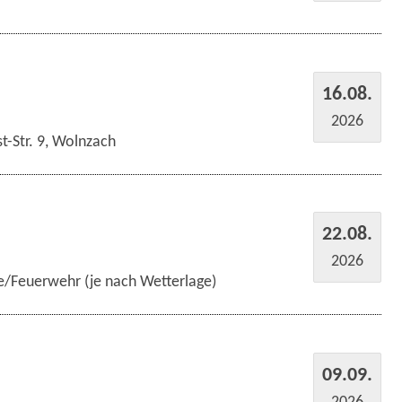
16.08.
2026
t-Str. 9, Wolnzach
22.08.
2026
e/Feuerwehr (je nach Wetterlage)
09.09.
2026