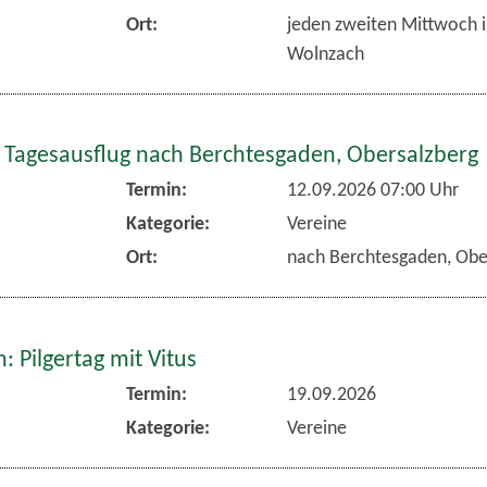
Ort:
jeden zweiten Mittwoch 
Wolnzach
 Tagesausflug nach Berchtesgaden, Obersalzberg
Termin:
12.09.2026 07:00 Uhr
Kategorie:
Vereine
Ort:
nach Berchtesgaden, Obe
 Pilgertag mit Vitus
Termin:
19.09.2026
Kategorie:
Vereine